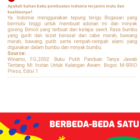
Apakah bahan baku pembuatan Indomie terjamin mutu dan
kualitasnya?
Ya. Indomie menggunakan tepung terigu Bogasari yang
bermutu tinggi untuk membuat adonan mi dan minyak
goreng Bimoli yang terbuat dari kelapa sawit. Rasa bumbu
yang gurih dan lezat berasal dari cabe merah, bawang
merah, bawang putih serta rempah-rempah alami yang
digunakan dalam bumbu dan minyak bumbu.
Source:
Winarno, F.G.,2002. Buku Putih Panduan Tanya Jawab
Tentang Mi Instan Untuk Kalangan Awam. Bogor, M-BRIO
Press, Edisi 1