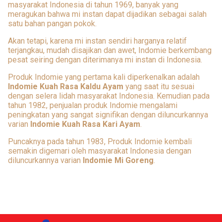
masyarakat Indonesia di tahun 1969, banyak yang
meragukan bahwa mi instan dapat dijadikan sebagai salah
satu bahan pangan pokok.
Akan tetapi, karena mi instan sendiri harganya relatif
terjangkau, mudah disajikan dan awet, Indomie berkembang
pesat seiring dengan diterimanya mi instan di Indonesia.
Produk Indomie yang pertama kali diperkenalkan adalah
Indomie Kuah Rasa Kaldu Ayam
yang saat itu sesuai
dengan selera lidah masyarakat Indonesia. Kemudian pada
tahun 1982, penjualan produk Indomie mengalami
peningkatan yang sangat signifikan dengan diluncurkannya
varian
Indomie Kuah Rasa Kari Ayam
.
Puncaknya pada tahun 1983, Produk Indomie kembali
semakin digemari oleh masyarakat Indonesia dengan
diluncurkannya varian
Indomie Mi Goreng
.